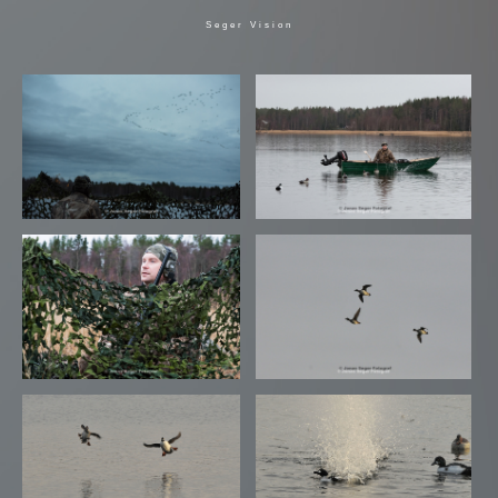
Seger Vision