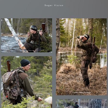
Seger Vision